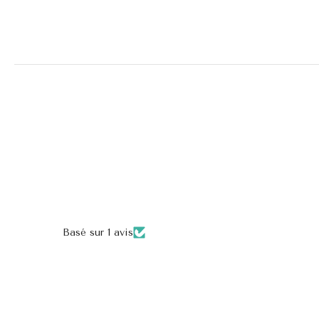
Basé sur 1 avis