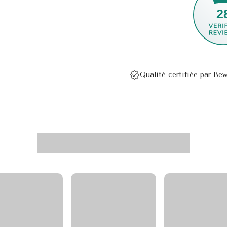
2
Qualité certifiée par Bew