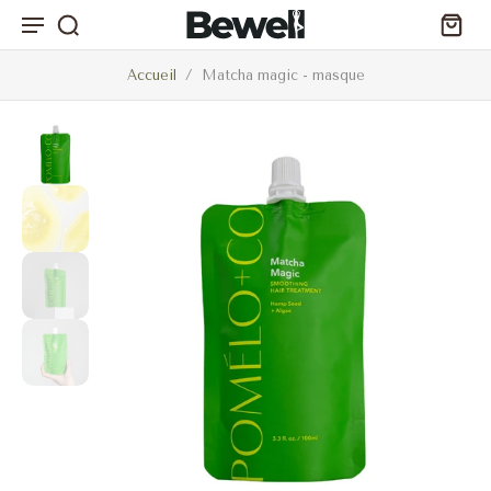
Accueil
/
Matcha magic - masque