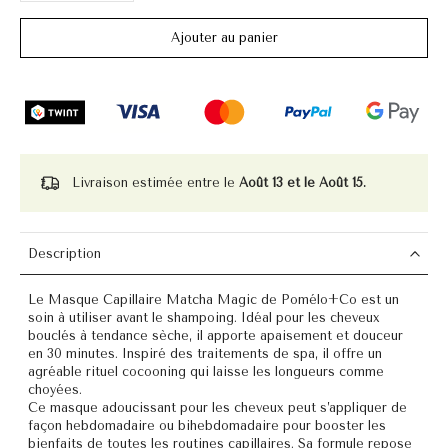
Ajouter au panier
Livraison estimée entre le
Août 13 et le Août 15.
Description
Le Masque Capillaire Matcha Magic de Pomélo+Co est un
soin à utiliser avant le shampoing. Idéal pour les cheveux
bouclés à tendance sèche, il apporte apaisement et douceur
en 30 minutes. Inspiré des traitements de spa, il offre un
agréable rituel cocooning qui laisse les longueurs comme
choyées.
Ce masque adoucissant pour les cheveux peut s’appliquer de
façon hebdomadaire ou bihebdomadaire pour booster les
bienfaits de toutes les routines capillaires. Sa formule repose