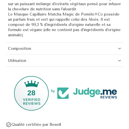
sur un puissant mélange d’extraits végétaux pensé pour infuser
la chevelure de nutrition sans l’alourdir.
Le Masque Capillaire Matcha Magic de Pomélo+Co possède
un parfum frais et vert qui rappelle celui des Aloès. Il est
composé de 99,3 % d’ingrédients d’origine naturelle et sa
formule est végane (elle ne contient pas d’ingrédients d’origine
animale).
Composition
Utilisation
28
by
Qualité certifiée par Bewell