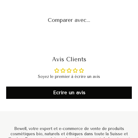
Comparer avec...
Avis Clients
Soyez le premier à écrire un avis
Écrire un avis
Bewell, votre expert et e-commerce de vente de produits
cosmétiques bio, naturels et éthiques dans toute la Suisse et