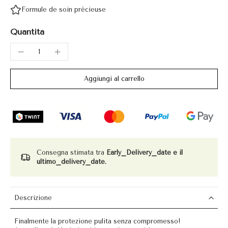
Formule de soin précieuse
Quantità
Aggiungi al carrello
Consegna stimata tra
Early_Delivery_date e il
ultimo_delivery_date.
Descrizione
Finalmente la protezione pulita senza compromesso!