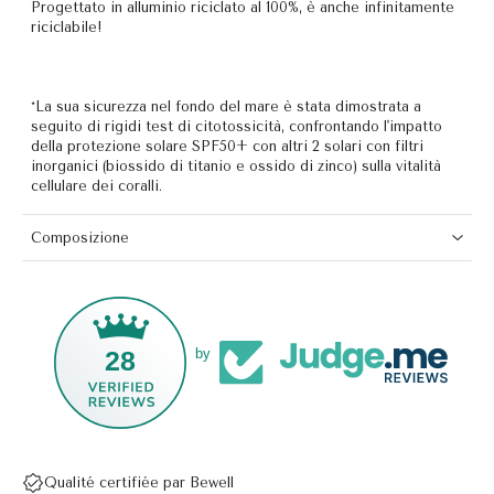
Progettato in alluminio riciclato al 100%, è anche infinitamente
riciclabile!
*La sua sicurezza nel fondo del mare è stata dimostrata a
seguito di rigidi test di citotossicità, confrontando l'impatto
della protezione solare SPF50+ con altri 2 solari con filtri
inorganici (biossido di titanio e ossido di zinco) sulla vitalità
cellulare dei coralli.
Composizione
28
by
Qualité certifiée par Bewell