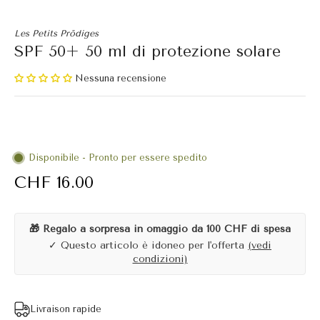
Les Petits Prödiges
SPF 50+ 50 ml di protezione solare
Nessuna recensione
Disponibile - Pronto per essere spedito
CHF 16.00
🎁 Regalo a sorpresa in omaggio da 100 CHF di spesa
✓ Questo articolo è idoneo per l'offerta
(vedi
condizioni)
Livraison rapide