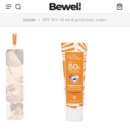
Iniziale
/
SPF 50+ 50 ml di protezione solare