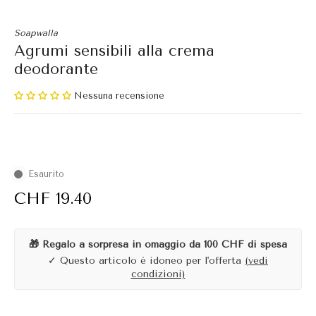
Soapwalla
Agrumi sensibili alla crema
deodorante
Nessuna recensione
Esaurito
CHF 19.40
🎁 Regalo a sorpresa in omaggio da 100 CHF di spesa
✓ Questo articolo è idoneo per l'offerta
(vedi
condizioni)