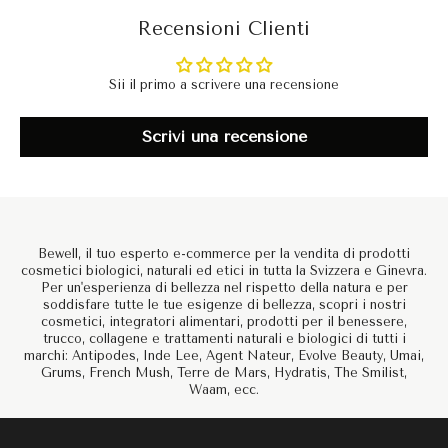
Recensioni Clienti
Sii il primo a scrivere una recensione
Scrivi una recensione
Bewell, il tuo esperto e-commerce per la vendita di prodotti
cosmetici biologici, naturali ed etici in tutta la Svizzera e Ginevra.
Per un'esperienza di bellezza nel rispetto della natura e per
soddisfare tutte le tue esigenze di bellezza, scopri i nostri
cosmetici, integratori alimentari, prodotti per il benessere,
trucco, collagene e trattamenti naturali e biologici di tutti i
marchi: Antipodes, Inde Lee, Agent Nateur, Evolve Beauty, Umai,
Grums, French Mush, Terre de Mars, Hydratis, The Smilist,
Waam, ecc.