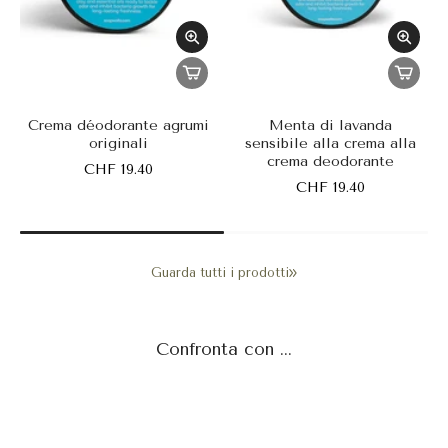
Crema déodorante agrumi
Menta di lavanda
originali
sensibile alla crema alla
crema deodorante
CHF 19.40
CHF 19.40
Guarda tutti i prodotti
Confronta con ...