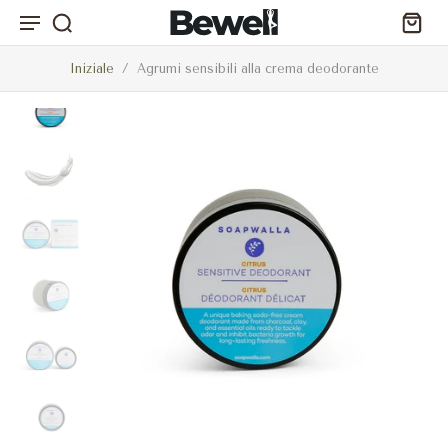
Iniziale
/
Agrumi sensibili alla crema deodorante