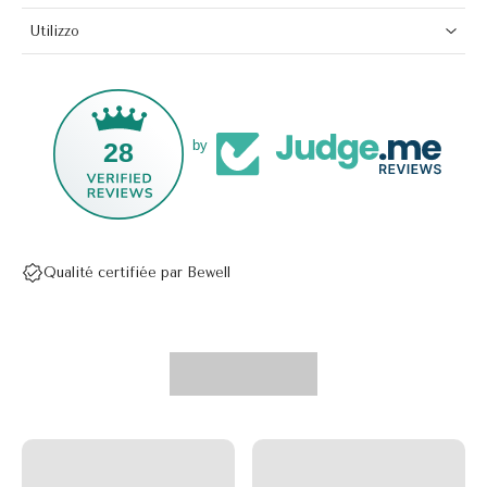
Utilizzo
28
by
Qualité certifiée par Bewell